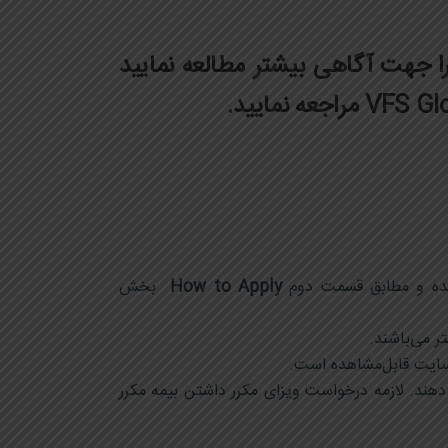
 جهت آگاهی بیشتر مطالعه نمایید
ه و مطابق قسمت دوم
How to Apply
بخش
ش دهند. لازمه درخواست ویزای مکرر داشتن بیمه مکرر