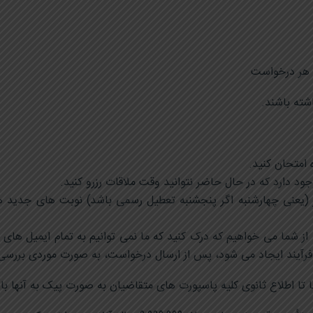
شته باشند.
ه امتحان کنید.
ود دارد که در حال حاضر نتوانید وقت ملاقات رزرو کنید.
 (یعنی چهارشنبه اگر پنجشنبه تعطیل رسمی باشد) نوبت های جدید 
 شما می خواهیم که درک کنید که ما نمی توانیم به تمام ایمیل های در
 فرآیند ایجاد می شود، پس از ارسال درخواست، به صورت موردی بررسی
 تا اطلاع ثانوی کلیه پاسپورت های متقاضیان به صورت پیک به آنها با