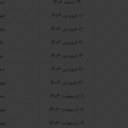
29 اسفند 1402
سه‌
01 فروردین 1403
چها
02 فروردین 1403
پنج
12 فروردین 1403
یک
13 فروردین 1403
دو
21 فروردین 1403
سه‌
22 فروردین 1403
چها
11 اردیبهشت 1403
سه‌
12 اردیبهشت 1403
چها
19 اردیبهشت 1403
چها