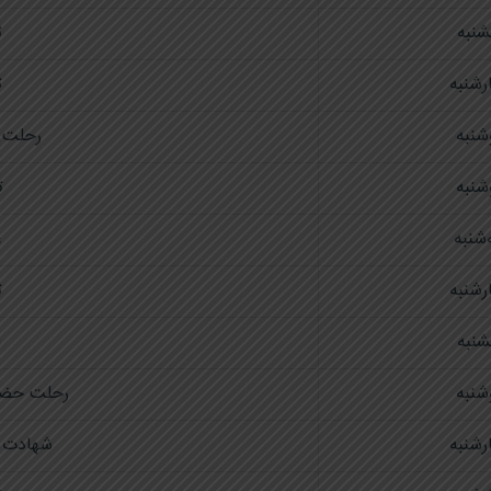
شنبه
ت
رشنبه
ت
شنبه
رحلت 
شنبه
ت
شنبه
ع
رشنبه
ت
شنبه
ا
شنبه
رحلت حض
رشنبه
شهادت ا