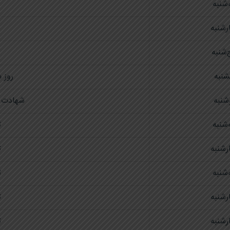
شنبه
رشنبه
‌شنبه
شنبه
روز م
شنبه
شهادت ا
شنبه
ت
رشنبه
ت
شنبه
ت
رشنبه
ت
رشنبه
ت